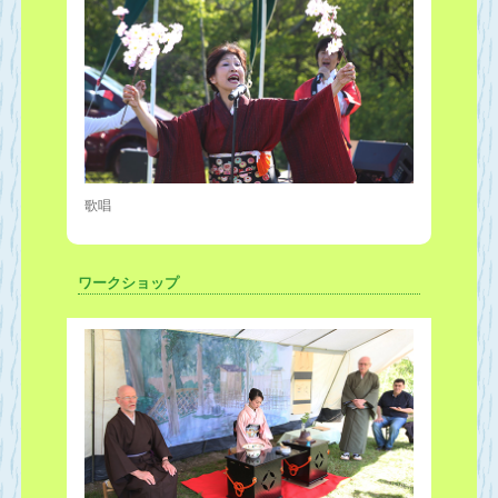
歌唱
ワークショップ