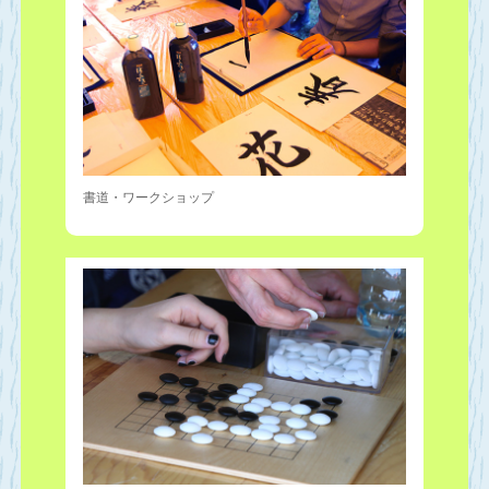
書道・ワークショップ