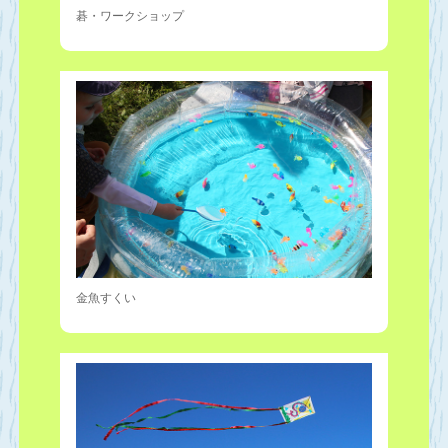
碁・ワークショップ
金魚すくい