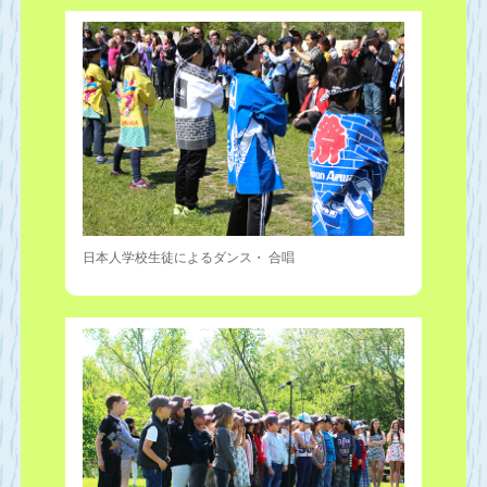
日本人学校生徒によるダンス・ 合唱