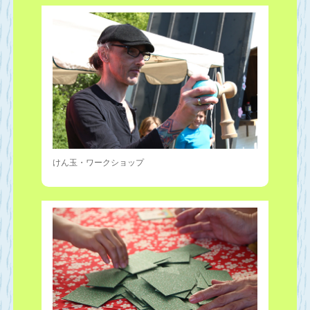
けん玉・ワークショップ