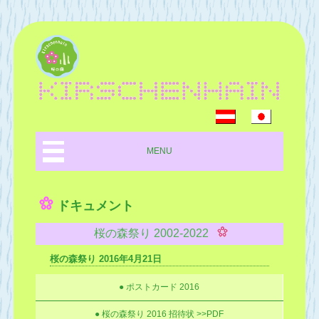
MENU
ドキュメント
桜の森祭り 2002-2022
桜の森祭り 2016年4月21日
● ポストカード 2016
● 桜の森祭り 2016 招待状 >>PDF