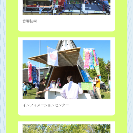
音響技術
インフォメーションセンター