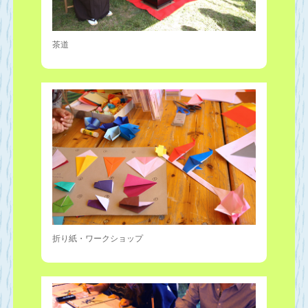
茶道
折り紙・ワークショップ