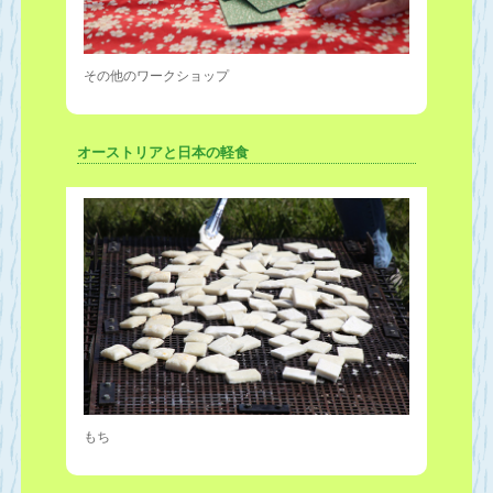
その他のワークショップ
オーストリアと日本の軽食
もち