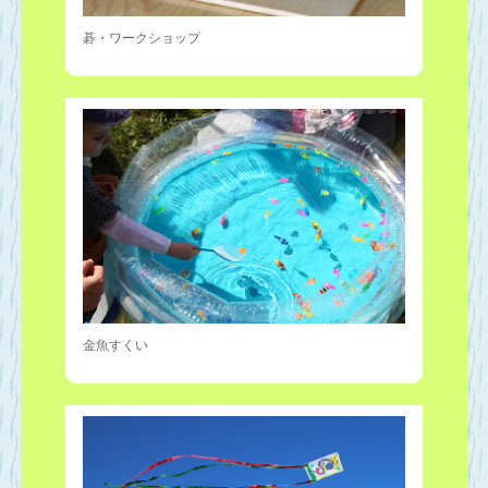
碁・ワークショップ
金魚すくい