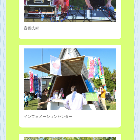
音響技術
インフォメーションセンター