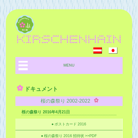
MENU
ドキュメント
桜の森祭り 2002-2022
桜の森祭り 2016年4月21日
● ポストカード 2016
● 桜の森祭り 2016 招待状 >>PDF