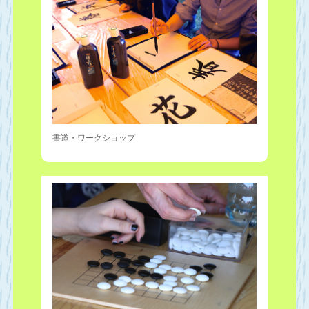
書道・ワークショップ