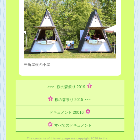
三角屋根の小屋
>>> 桜の森祭り 2019
桜の森祭り 2015 <<<
ドキュメント 20016
すべてのドキュメント
The contents of this webpage are copyright 2026 to the