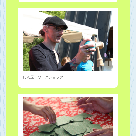
けん玉・ワークショップ