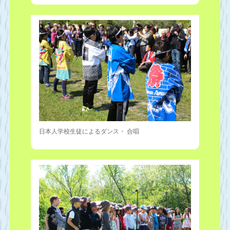
日本人学校生徒によるダンス・ 合唱