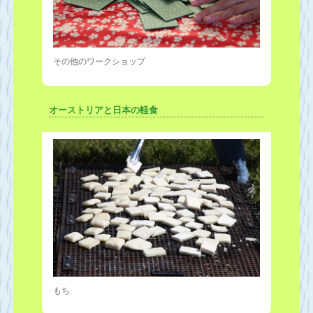
その他のワークショップ
オーストリアと日本の軽食
もち