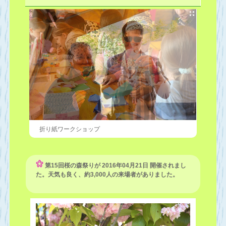
折り紙ワークショップ
第15回桜の森祭りが 2016年04月21日 開催されまし
た。天気も良く、約3,000人の来場者がありました。