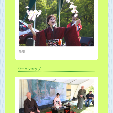
歌唱
ワークショップ