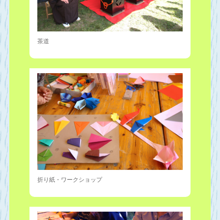
茶道
折り紙・ワークショップ