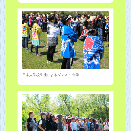
日本人学校生徒によるダンス・ 合唱