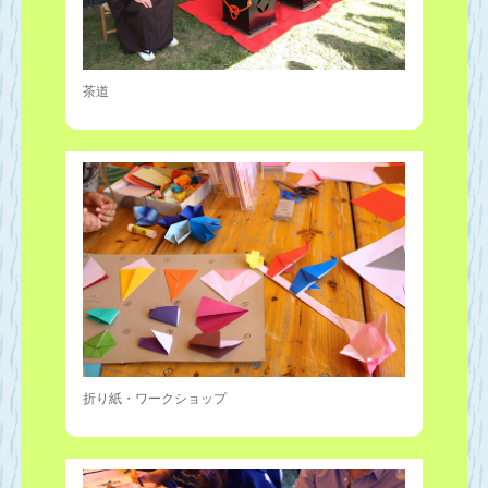
茶道
折り紙・ワークショップ