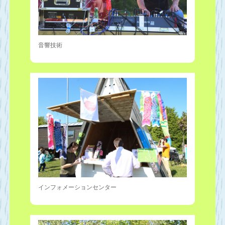
音響技術
インフォメーションセンター