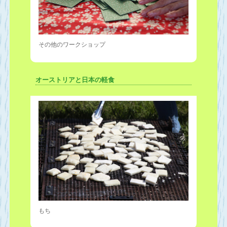
その他のワークショップ
オーストリアと日本の軽食
もち