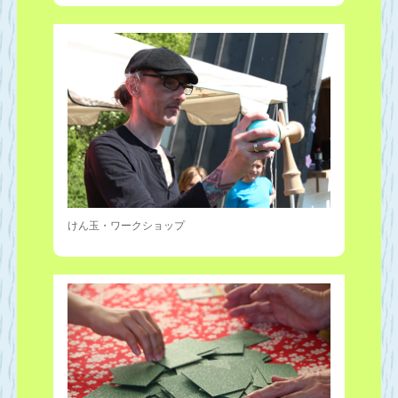
けん玉・ワークショップ