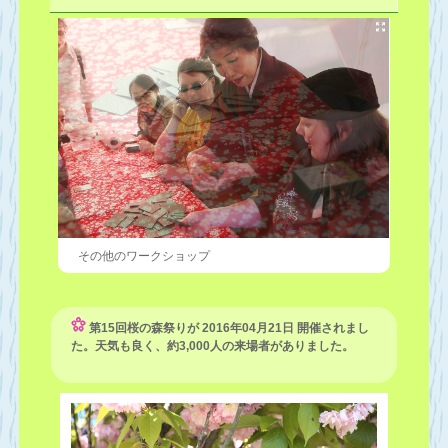
その他のワークショップ
第15回桜の森祭りが 2016年04月21日 開催されまし
た。天気も良く、約3,000人の来場者がありました。