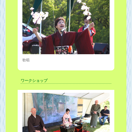
歌唱
ワークショップ