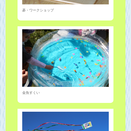
碁・ワークショップ
金魚すくい