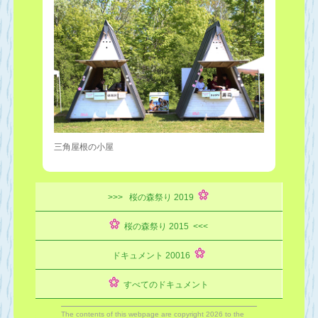
三角屋根の小屋
>>> 桜の森祭り 2019
桜の森祭り 2015 <<<
ドキュメント 20016
すべてのドキュメント
The contents of this webpage are copyright 2026 to the