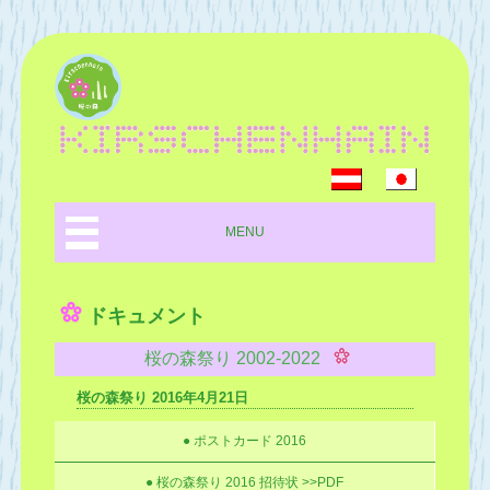
MENU
ドキュメント
桜の森祭り 2002-2022
桜の森祭り 2016年4月21日
● ポストカード 2016
● 桜の森祭り 2016 招待状 >>PDF