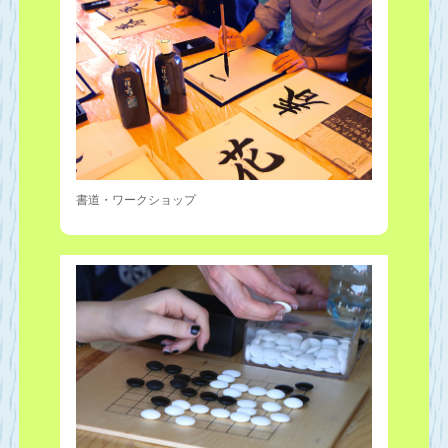
書道・ワークショップ