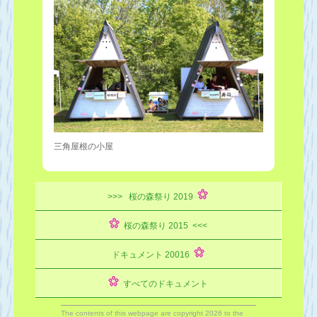
三角屋根の小屋
>>> 桜の森祭り 2019
桜の森祭り 2015 <<<
ドキュメント 20016
すべてのドキュメント
The contents of this webpage are copyright 2026 to the