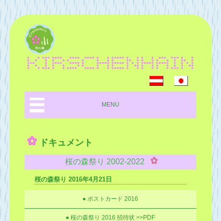
MENU
ドキュメント
桜の森祭り 2002-2022
桜の森祭り 2016年4月21日
● ポストカード 2016
● 桜の森祭り 2016 招待状 >>PDF