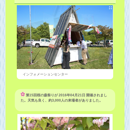
インフォメーションセンター
第15回桜の森祭りが 2016年04月21日 開催されまし
た。天気も良く、約3,000人の来場者がありました。