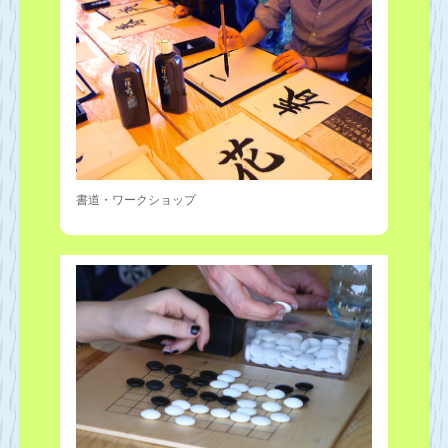
書道・ワークショップ