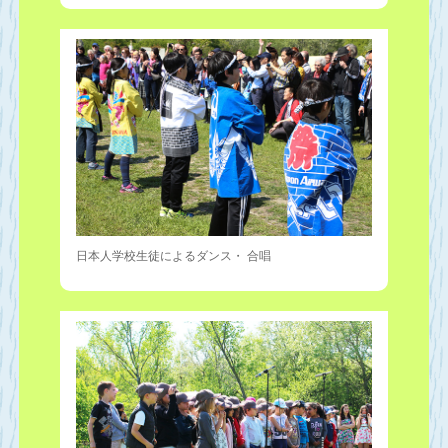
日本人学校生徒によるダンス・ 合唱