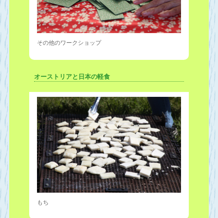
その他のワークショップ
オーストリアと日本の軽食
もち