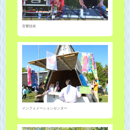
音響技術
インフォメーションセンター