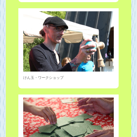
けん玉・ワークショップ