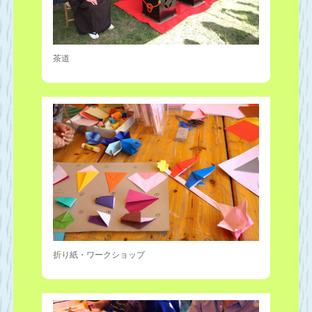
茶道
折り紙・ワークショップ