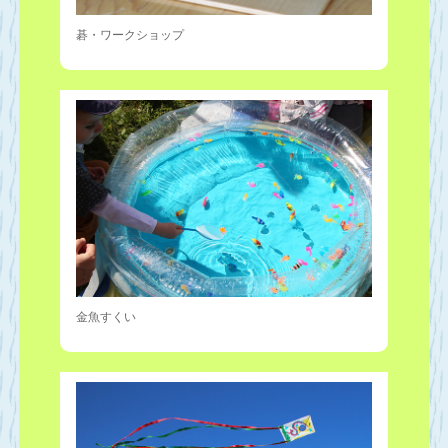
碁・ワークショップ
金魚すくい