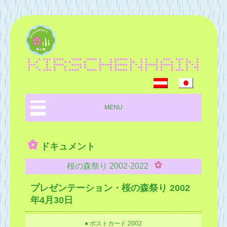
MENU
ドキュメント
桜の森祭り 2002-2022
プレゼンテーション・桜の森祭り 2002
年4月30日
● ポストカード 2002
オーストリア建国1000年を記念して、日本から