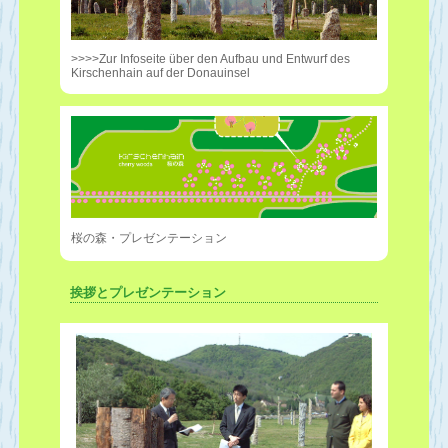
>>>>Zur Infoseite über den Aufbau und Entwurf des
Kirschenhain auf der Donauinsel
桜の森・プレゼンテーション
挨拶とプレゼンテーション