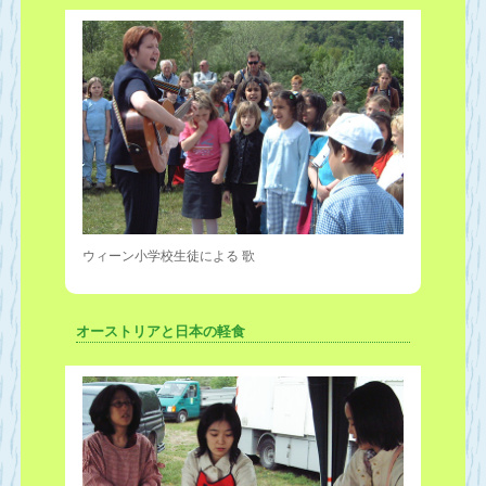
ウィーン小学校生徒による 歌
オーストリアと日本の軽食