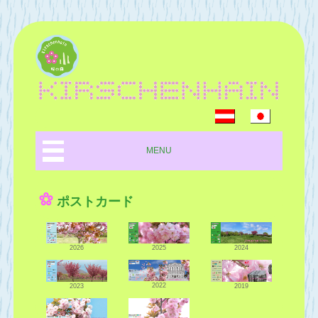
MENU
ポストカード
2026
2025
2024
2022
2023
2019