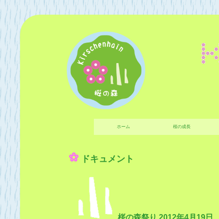
ホーム
桜の成長
ドキュメント
桜の森祭り 2012年4月19日