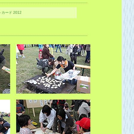
トカード 2012