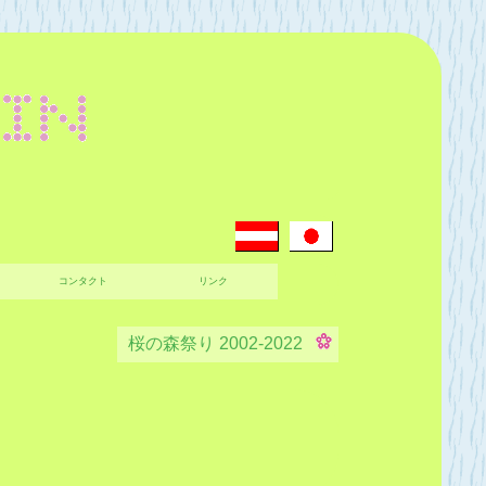
コンタクト
リンク
桜の森祭り 2002-2022