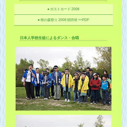
● ポストカード 2008
● 桜の森祭り 2008 招待状 >>PDF
日本人学校生徒によるダンス・合唱